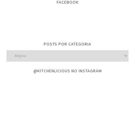
FACEBOOK
POSTS POR CATEGORIA
@KITCHENLICIOUS NO INSTAGRAM