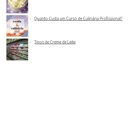
Quanto Custa um Curso de Culinária Profissional?
Tipos de Creme de Leite