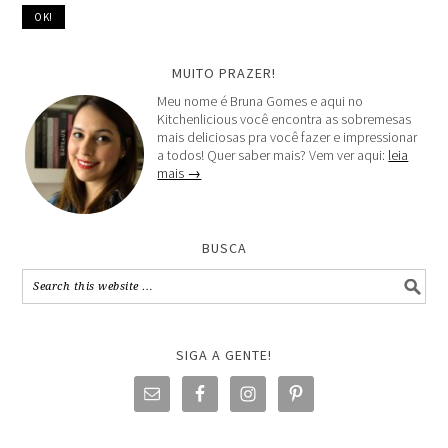
MUITO PRAZER!
Meu nome é Bruna Gomes e aqui no
Kitchenlicious você encontra as sobremesas
mais deliciosas pra você fazer e impressionar
a todos! Quer saber mais? Vem ver aqui:
leia
mais →
BUSCA
SIGA A GENTE!