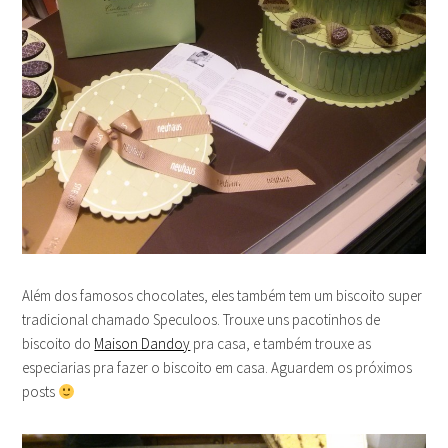
Além dos famosos chocolates, eles também tem um biscoito super
tradicional chamado Speculoos. Trouxe uns pacotinhos de
biscoito do
Maison Dandoy
pra casa, e também trouxe as
especiarias pra fazer o biscoito em casa. Aguardem os próximos
posts