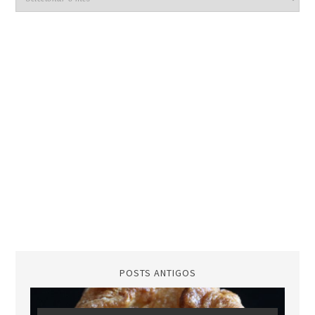
POSTS ANTIGOS