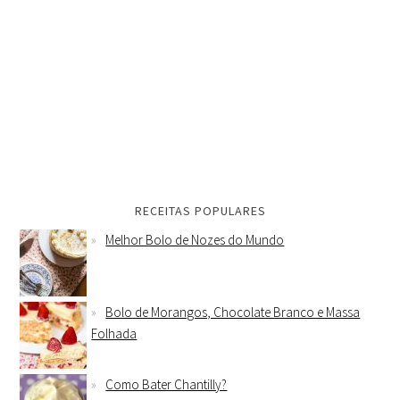
RECEITAS POPULARES
Melhor Bolo de Nozes do Mundo
Bolo de Morangos, Chocolate Branco e Massa
Folhada
Como Bater Chantilly?