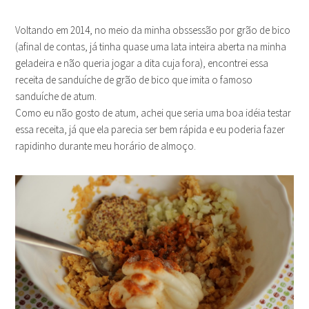
Voltando em 2014, no meio da minha obssessão por grão de bico
(afinal de contas, já tinha quase uma lata inteira aberta na minha
geladeira e não queria jogar a dita cuja fora), encontrei essa
receita de sanduíche de grão de bico que imita o famoso
sanduíche de atum.
Como eu não gosto de atum, achei que seria uma boa idéia testar
essa receita, já que ela parecia ser bem rápida e eu poderia fazer
rapidinho durante meu horário de almoço.