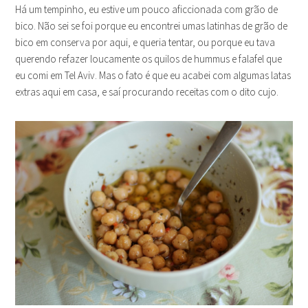
Há um tempinho, eu estive um pouco aficcionada com grão de
bico. Não sei se foi porque eu encontrei umas latinhas de grão de
bico em conserva por aqui, e queria tentar, ou porque eu tava
querendo refazer loucamente os quilos de hummus e falafel que
eu comi em Tel Aviv. Mas o fato é que eu acabei com algumas latas
extras aqui em casa, e saí procurando receitas com o dito cujo.