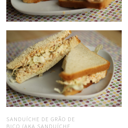
SANDUÍCHE DE GRÃO DE
BICO (AKA SANDUÍCHE