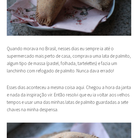
Quando morava no Brasil, nesses dias eu sempre ia até o
supermercado mais perto de casa, comprava uma lata de palmito,
algum tipo de massa (pastel, folhada, tartelettes) e fazia um
lanchinho com refogado de palmito. Nunca dava errado!
Esses dias aconteceu a mesma coisa aqui. Chegou a hora da janta
e nada da inspiração vir. Então resolvi que eu ia voltar aos velhos
tempos e usar uma das minhas latas de palmito guardadas a sete
chaves na minha despensa.