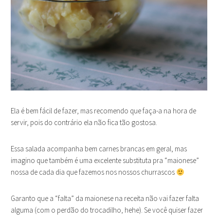
Ela é bem fácil de fazer, mas recomendo que faça-a na hora de
servir, pois do contrário ela não fica tão gostosa.
Essa salada acompanha bem carnes brancas em geral, mas
imagino que também é uma excelente substituta pra “maionese”
nossa de cada dia que fazemos nos nossos churrascos
Garanto que a “falta” da maionese na receita não vai fazer falta
alguma (com o perdão do trocadilho, hehe). Se você quiser fazer