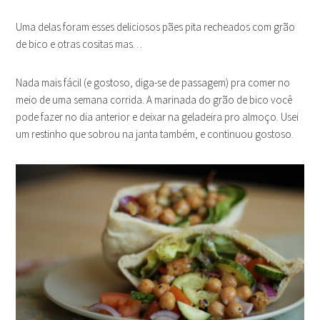
Uma delas foram esses deliciosos pães pita recheados com grão
de bico e otras cositas mas…
Nada mais fácil (e gostoso, diga-se de passagem) pra comer no
meio de uma semana corrida. A marinada do grão de bico você
pode fazer no dia anterior e deixar na geladeira pro almoço. Usei
um restinho que sobrou na janta também, e continuou gostoso.