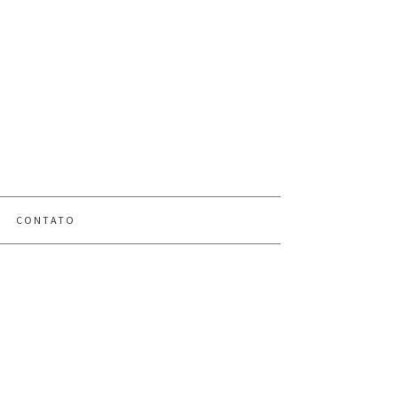
CONTATO