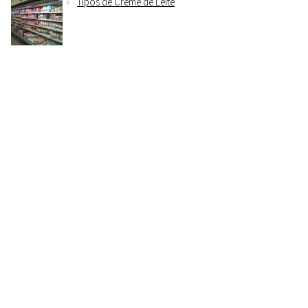
Tipos de Creme de Leite