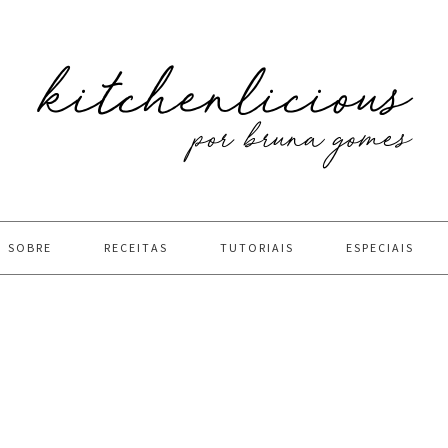
SOBRE
RECEITAS
TUTORIAIS
ESPECIAIS