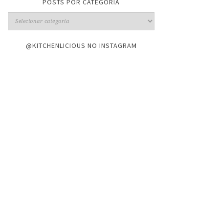
POSTS POR CATEGORIA
@KITCHENLICIOUS NO INSTAGRAM