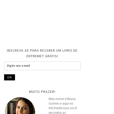
INSCREVA-SE PARA RECEBER UM LIVRO DE
ENTREMET GRÁTIS!
MUITO PRAZER!
Meu nome é Bruna
Gomes e aqui no
Kitchenlicious você
encontra as