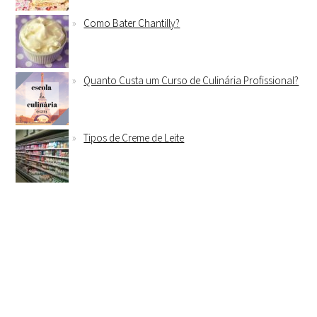
Como Bater Chantilly?
Quanto Custa um Curso de Culinária Profissional?
Tipos de Creme de Leite