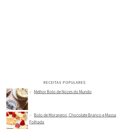
RECEITAS POPULARES
Melhor Bolo de Nozes do Mundo
Bolo de Morangos, Chocolate Branco e Massa
Folhada