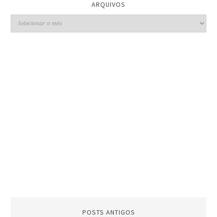
ARQUIVOS
POSTS ANTIGOS