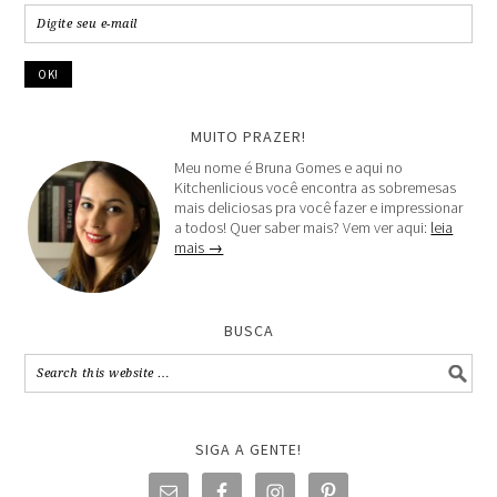
MUITO PRAZER!
Meu nome é Bruna Gomes e aqui no
Kitchenlicious você encontra as sobremesas
mais deliciosas pra você fazer e impressionar
a todos! Quer saber mais? Vem ver aqui:
leia
mais →
BUSCA
SIGA A GENTE!