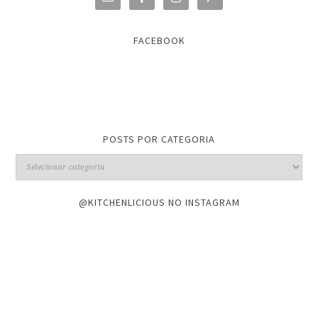
FACEBOOK
POSTS POR CATEGORIA
@KITCHENLICIOUS NO INSTAGRAM