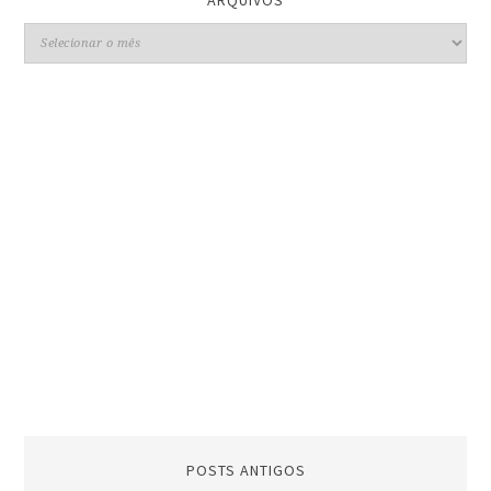
POSTS ANTIGOS