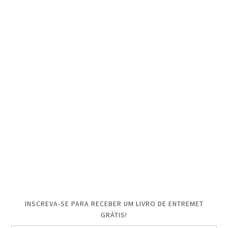
INSCREVA-SE PARA RECEBER UM LIVRO DE ENTREMET
GRÁTIS!