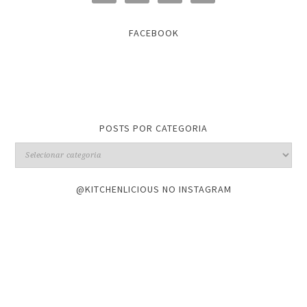
FACEBOOK
POSTS POR CATEGORIA
@KITCHENLICIOUS NO INSTAGRAM