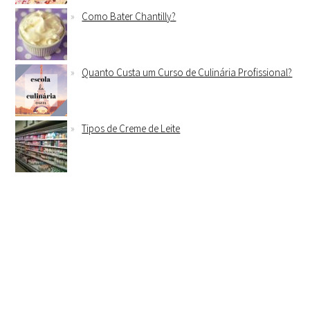
Como Bater Chantilly?
Quanto Custa um Curso de Culinária Profissional?
Tipos de Creme de Leite