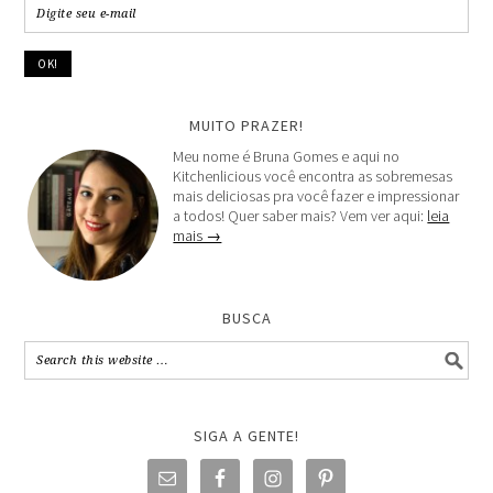
MUITO PRAZER!
Meu nome é Bruna Gomes e aqui no
Kitchenlicious você encontra as sobremesas
mais deliciosas pra você fazer e impressionar
a todos! Quer saber mais? Vem ver aqui:
leia
mais →
BUSCA
SIGA A GENTE!