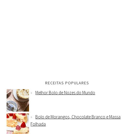
RECEITAS POPULARES
Melhor Bolo de Nozes do Mundo
Bolo de Morangos, Chocolate Branco e Massa
Folhada