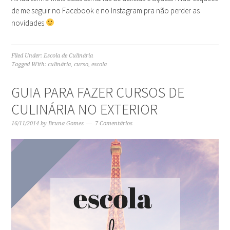
de me seguir no Facebook e no Instagram pra não perder as
novidades
Filed Under:
Escola de Culinária
Tagged With:
culinária
,
curso
,
escola
GUIA PARA FAZER CURSOS DE
CULINÁRIA NO EXTERIOR
16/11/2014
by
Bruna Gomes
7 Comentários