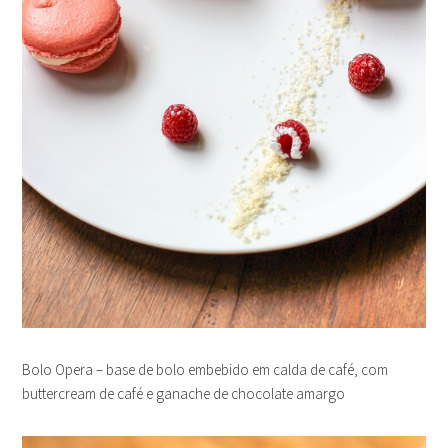
Bolo Opera – base de bolo embebido em calda de café, com
buttercream de café e ganache de chocolate amargo