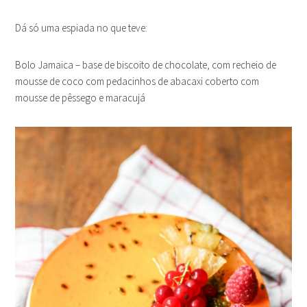
Dá só uma espiada no que teve:
Bolo Jamaica – base de biscoito de chocolate, com recheio de
mousse de coco com pedacinhos de abacaxi coberto com
mousse de pêssego e maracujá