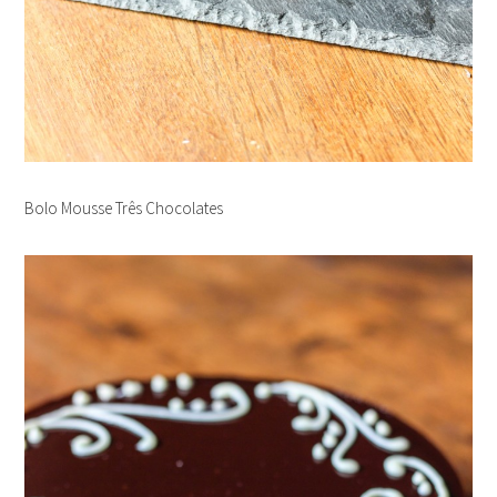
Bolo Mousse Três Chocolates