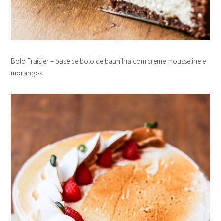
Bolo Fraisier – base de bolo de baunilha com creme mousseline e
morangos