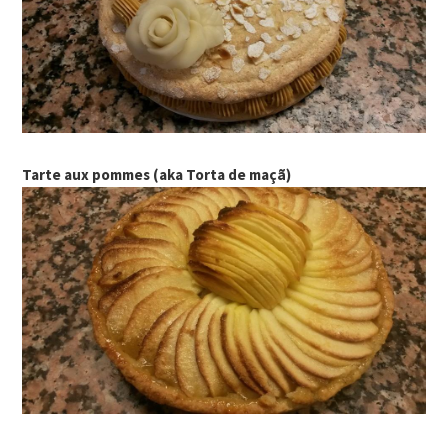
Tarte aux pommes (aka Torta de maçã)