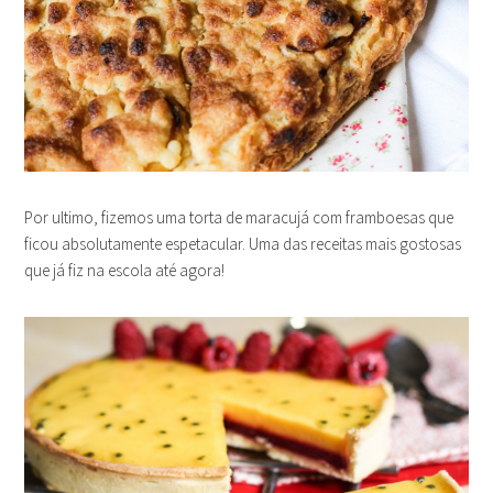
Por ultimo, fizemos uma torta de maracujá com framboesas que
ficou absolutamente espetacular. Uma das receitas mais gostosas
que já fiz na escola até agora!