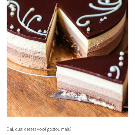
E ai, qual desses você gostou mais?