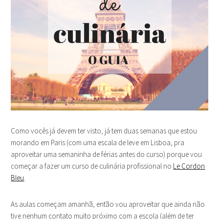
Como vocês já devem ter visto, já tem duas semanas que estou
morando em Paris (com uma escala de leve em Lisboa, pra
aproveitar uma semaninha de férias antes do curso) porque vou
começar a fazer um curso de culinária profissional no
Le Cordon
Bleu
.
As aulas começam amanhã, então vou aproveitar que ainda não
tive nenhum contato muito próximo com a escola (além de ter