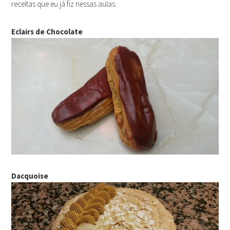
receitas que eu já fiz nessas aulas.
Eclairs de Chocolate
Dacquoise