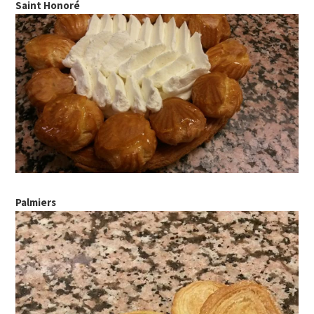
Saint Honoré
Palmiers