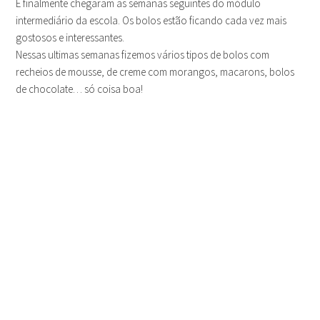
E finalmente chegaram as semanas seguintes do módulo
intermediário da escola. Os bolos estão ficando cada vez mais
gostosos e interessantes.
Nessas ultimas semanas fizemos vários tipos de bolos com
recheios de mousse, de creme com morangos, macarons, bolos
de chocolate… só coisa boa!