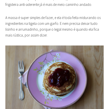
frigideira anti-aderente já é mais de meio caminho andado.
A massa é super simples de fazer, e ela é toda feita misturando os
ingredientes na tigela com um garfo. E nem precisa deixar tudo
lisinho e arrumadinho, porque o legal mesmo é quando ela fica
mais rústica, por assim dizer.