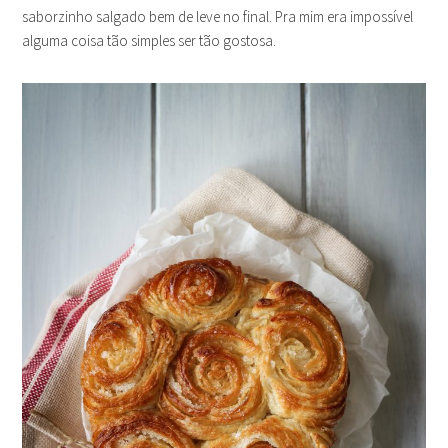
saborzinho salgado bem de leve no final. Pra mim era impossível
alguma coisa tão simples ser tão gostosa.