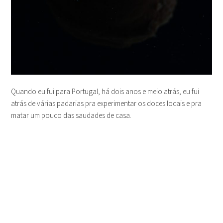
Quando eu fui para Portugal, há dois anos e meio atrás, eu fui
atrás de várias padarias pra experimentar os doces locais e pra
matar um pouco das saudades de casa.