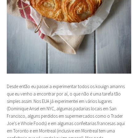
Desde então eu passei a experimentar todos os kouign amanns
que eu venho a encontrar por aí, o que não é uma tarefa tão
simples assim. Nos EUA já experimentei em vários lugares
(Dominique Ansel em NYC, algumas padarias locais em San
Francisco, alguns perdidos em supermercados como o Trader
Joe’s e Whole Foods) e em algumas confeitarias francesas aqui
em Toronto e em Montreal (inclusive em Montreal tem uma