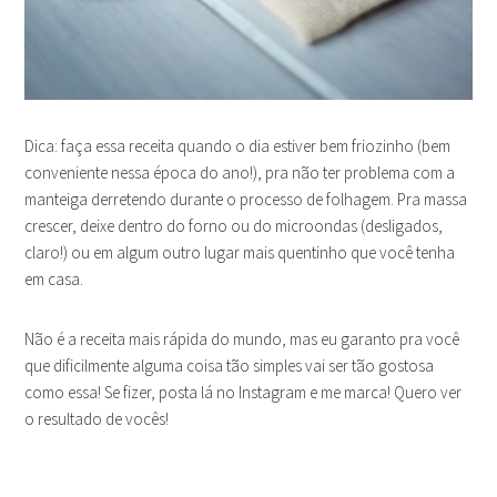
Dica: faça essa receita quando o dia estiver bem friozinho (bem
conveniente nessa época do ano!), pra não ter problema com a
manteiga derretendo durante o processo de folhagem. Pra massa
crescer, deixe dentro do forno ou do microondas (desligados,
claro!) ou em algum outro lugar mais quentinho que você tenha
em casa.
Não é a receita mais rápida do mundo, mas eu garanto pra você
que dificilmente alguma coisa tão simples vai ser tão gostosa
como essa! Se fizer, posta lá no Instagram e me marca! Quero ver
o resultado de vocês!