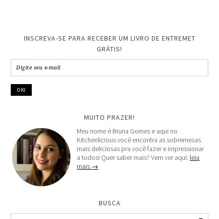
INSCREVA-SE PARA RECEBER UM LIVRO DE ENTREMET
GRÁTIS!
MUITO PRAZER!
Meu nome é Bruna Gomes e aqui no
Kitchenlicious você encontra as sobremesas
mais deliciosas pra você fazer e impressionar
a todos! Quer saber mais? Vem ver aqui:
leia
mais →
BUSCA