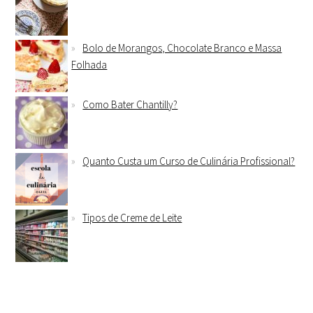
Bolo de Morangos, Chocolate Branco e Massa
Folhada
Como Bater Chantilly?
Quanto Custa um Curso de Culinária Profissional?
Tipos de Creme de Leite