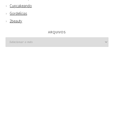
Cupcakeando
Gordelícias
2beauty
ARQUIVOS