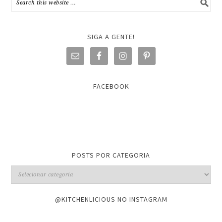
SIGA A GENTE!
FACEBOOK
POSTS POR CATEGORIA
@KITCHENLICIOUS NO INSTAGRAM