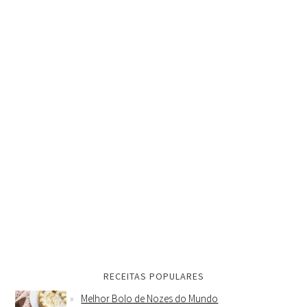
RECEITAS POPULARES
Melhor Bolo de Nozes do Mundo