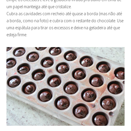
um papel manteiga até que cristalize.
Cubra as cavidades com recheio até quase a borda (mas não até
a borda, como na foto) e cubra com o restante do chocolate. Use
uma espátula para tirar os excessos e deixe na geladeira até que
esteja firme.