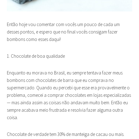
Então hoje vou comentar com vocês um pouco de cada um
desses pontos, e espero que no final vocês consigam fazer
bombons como esses daqui!
1. Chocolate de boa qualidade
Enquanto eu morava no Brasil, eu sempre tentava fazer meus
bombons com chocolates de barra que eu comprava no
supermercado. Quando eu percebi que esse era provavelmente o
problema, comecei a comprar chocolates em lojas especializadas
— mas ainda assim as coisas não andavam muito bem. Então eu
sempre acabava meio frustrada e resolvia fazer alguma outra
coisa.
Chocolate de verdade tem 30% de manteiga de cacau ou mais.