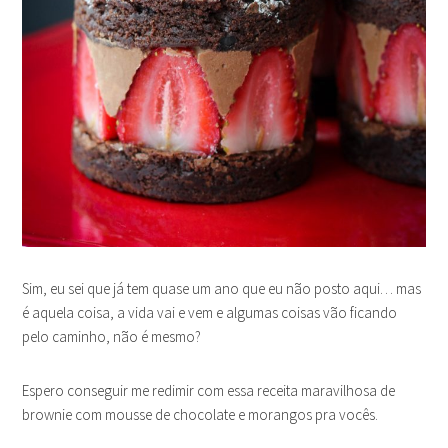
Sim, eu sei que já tem quase um ano que eu não posto aqui… mas
é aquela coisa, a vida vai e vem e algumas coisas vão ficando
pelo caminho, não é mesmo?
Espero conseguir me redimir com essa receita maravilhosa de
brownie com mousse de chocolate e morangos pra vocês.