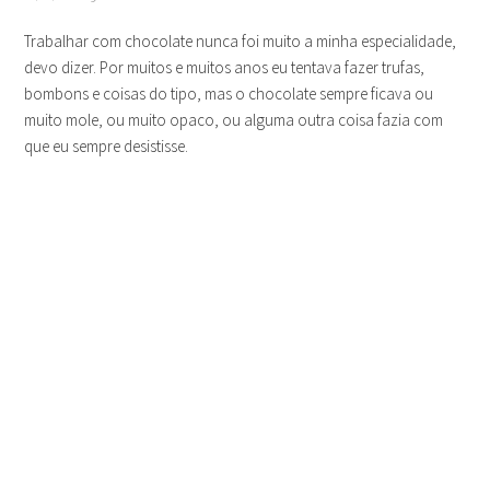
Trabalhar com chocolate nunca foi muito a minha especialidade,
devo dizer. Por muitos e muitos anos eu tentava fazer trufas,
bombons e coisas do tipo, mas o chocolate sempre ficava ou
muito mole, ou muito opaco, ou alguma outra coisa fazia com
que eu sempre desistisse.