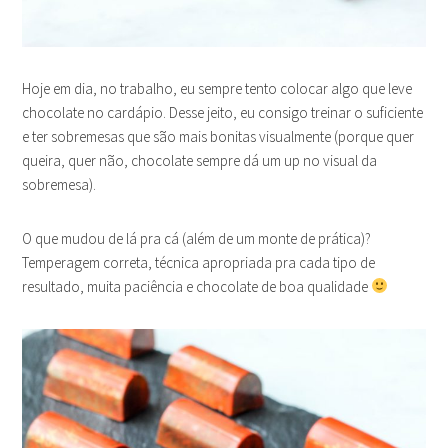
Hoje em dia, no trabalho, eu sempre tento colocar algo que leve
chocolate no cardápio. Desse jeito, eu consigo treinar o suficiente
e ter sobremesas que são mais bonitas visualmente (porque quer
queira, quer não, chocolate sempre dá um up no visual da
sobremesa).
O que mudou de lá pra cá (além de um monte de prática)?
Temperagem correta, técnica apropriada pra cada tipo de
resultado, muita paciência e chocolate de boa qualidade