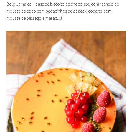
Bolo Jamaica – base de biscoito de chocolate, com recheio de
mousse de coco com pedacinhos de abacaxi coberto com
mousse de pêssego e maracujá