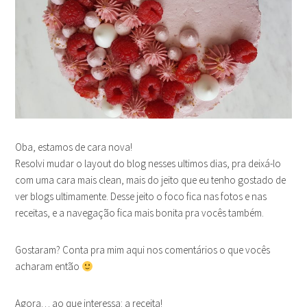
Oba, estamos de cara nova!
Resolvi mudar o layout do blog nesses ultimos dias, pra deixá-lo
com uma cara mais clean, mais do jeito que eu tenho gostado de
ver blogs ultimamente. Desse jeito o foco fica nas fotos e nas
receitas, e a navegação fica mais bonita pra vocês também.
Gostaram? Conta pra mim aqui nos comentários o que vocês
acharam então
Agora… ao que interessa: a receita!