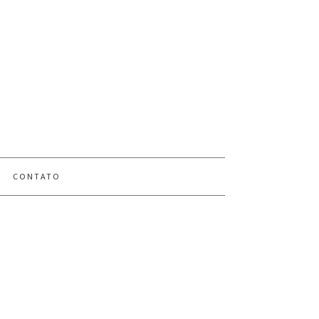
CONTATO