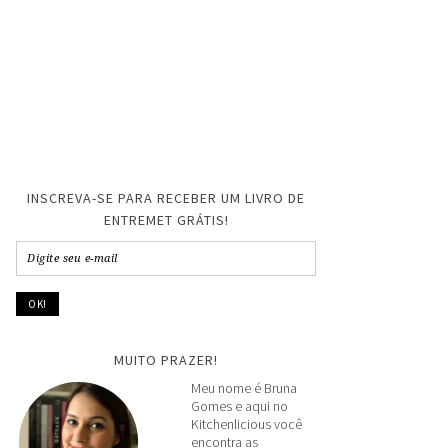
INSCREVA-SE PARA RECEBER UM LIVRO DE
ENTREMET GRÁTIS!
MUITO PRAZER!
Meu nome é Bruna
Gomes e aqui no
Kitchenlicious você
encontra as