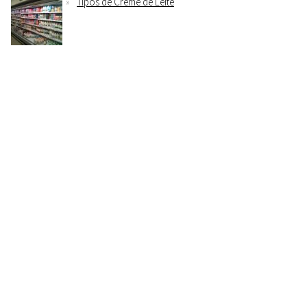
Tipos de Creme de Leite