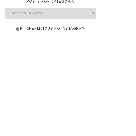
POSTS POR CATEGORIA
@KITCHENLICIOUS NO INSTAGRAM