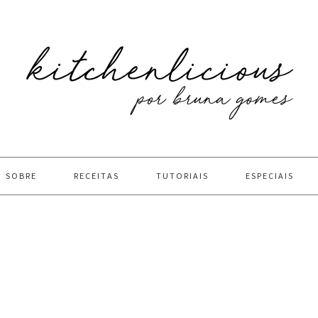
SOBRE
RECEITAS
TUTORIAIS
ESPECIAIS