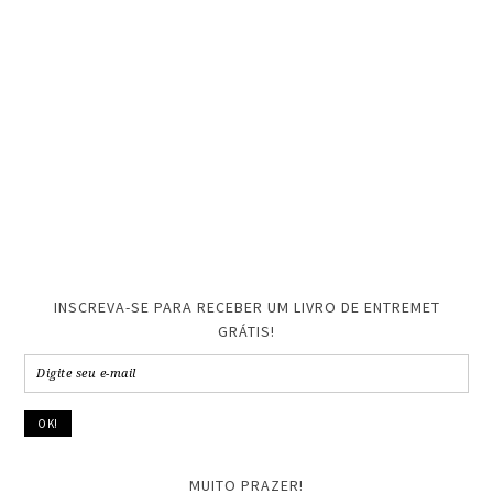
INSCREVA-SE PARA RECEBER UM LIVRO DE ENTREMET
GRÁTIS!
MUITO PRAZER!