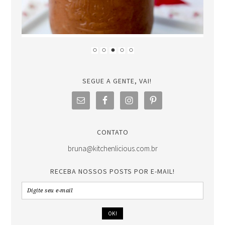
SEGUE A GENTE, VAI!
CONTATO
bruna@kitchenlicious.com.br
RECEBA NOSSOS POSTS POR E-MAIL!