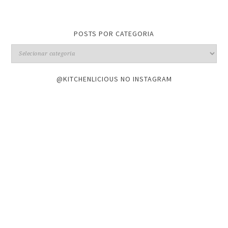
POSTS POR CATEGORIA
@KITCHENLICIOUS NO INSTAGRAM