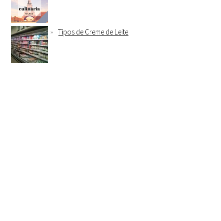
Tipos de Creme de Leite