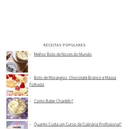
RECEITAS POPULARES
Melhor Bolo de Nozes do Mundo
Bolo de Morangos, Chocolate Branco e Massa
Folhada
Como Bater Chantilly?
Quanto Custa um Curso de Culinária Profissional?