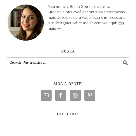
Meu nome é Bruna Gomes e aqui no
Kitchenlicious você encontra as sobremesas
mais deliciosas pra você fazer e impressionar
a todos! Quer saber mais? Vem ver aqui:
leia
mais →
BUSCA
SIGA A GENTE!
FACEBOOK