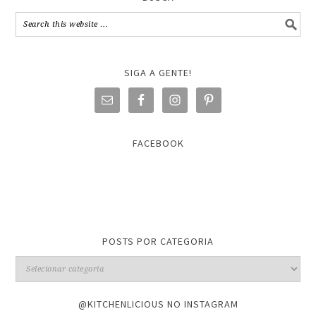
SIGA A GENTE!
FACEBOOK
POSTS POR CATEGORIA
@KITCHENLICIOUS NO INSTAGRAM