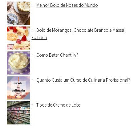
Melhor Bolo de Nozes do Mundo
Bolo de Morangos, Chocolate Branco e Massa
Folhada
Como Bater Chantilly?
Quanto Custa um Curso de Culinária Profissional?
Tipos de Creme de Leite