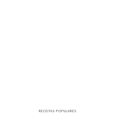
RECEITAS POPULARES