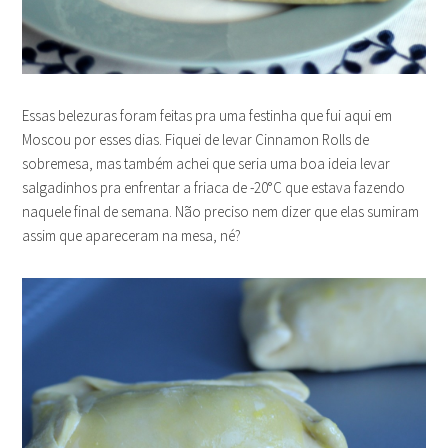
Essas belezuras foram feitas pra uma festinha que fui aqui em
Moscou por esses dias. Fiquei de levar Cinnamon Rolls de
sobremesa, mas também achei que seria uma boa ideia levar
salgadinhos pra enfrentar a friaca de -20°C que estava fazendo
naquele final de semana. Não preciso nem dizer que elas sumiram
assim que apareceram na mesa, né?