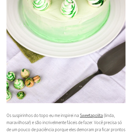
Os suspirinhos do topo eu me inspirei na
Sweetapolita
(linda,
maravilhosa!) e são incrivelmente fáceis de fazer. Você precisa só
de um pouco de paciência porque eles demoram pra ficar prontos