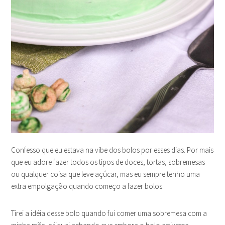
Confesso que eu estava na vibe dos bolos por esses dias. Por mais
que eu adore fazer todos os tipos de doces, tortas, sobremesas
ou qualquer coisa que leve açúcar, mas eu sempre tenho uma
extra empolgação quando começo a fazer bolos.
Tirei a idéia desse bolo quando fui comer uma sobremesa com a