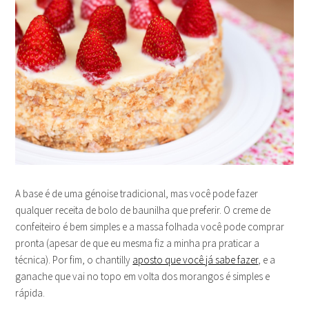
A base é de uma génoise tradicional, mas você pode fazer
qualquer receita de bolo de baunilha que preferir. O creme de
confeiteiro é bem simples e a massa folhada você pode comprar
pronta (apesar de que eu mesma fiz a minha pra praticar a
técnica). Por fim, o chantilly
aposto que você já sabe fazer
, e a
ganache que vai no topo em volta dos morangos é simples e
rápida.