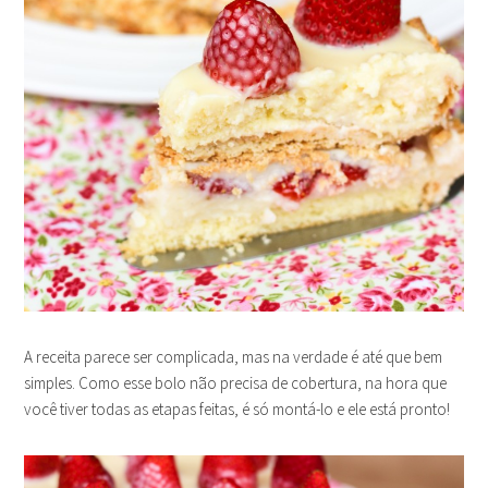
A receita parece ser complicada, mas na verdade é até que bem
simples. Como esse bolo não precisa de cobertura, na hora que
você tiver todas as etapas feitas, é só montá-lo e ele está pronto!