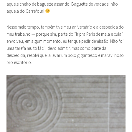
aquele cheiro de baguette assando. Baguette de verdade, não
aquela do Carrefour!
Nesse meio tempo, também tive meu aniversário e a despedida do
meu trabalho — porque sim, parte do “ir pra Paris de mala e cuia”
envolveu, em algum momento, eu ter que pedir demissão. Não foi
uma tarefa muito fácil, devo admitir, mas como parte da
despedida, resolvi que ia levar um bolo gigantesco e maravilhoso
pro escritório.