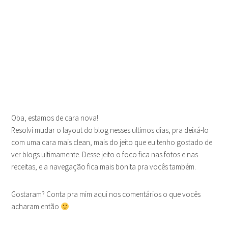
Oba, estamos de cara nova!
Resolvi mudar o layout do blog nesses ultimos dias, pra deixá-lo
com uma cara mais clean, mais do jeito que eu tenho gostado de
ver blogs ultimamente. Desse jeito o foco fica nas fotos e nas
receitas, e a navegação fica mais bonita pra vocês também.
Gostaram? Conta pra mim aqui nos comentários o que vocês
acharam então