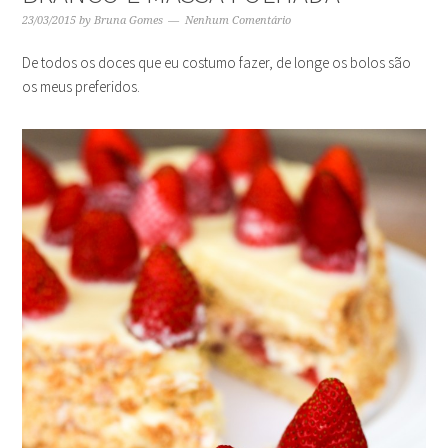
23/03/2015
by
Bruna Gomes
Nenhum Comentário
De todos os doces que eu costumo fazer, de longe os bolos são
os meus preferidos.