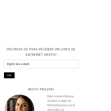
INSCREVA-SE PARA RECEBER UM LIVRO DE
ENTREMET GRÁTIS!
MUITO PRAZER!
Meu nome é Bruna
Gomes e aqui no
Kitchenlicious você
encontra as