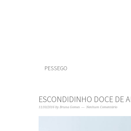
PESSEGO
ESCONDIDINHO DOCE DE A
11/10/2016
by
Bruna Gomes
Nenhum Comentário