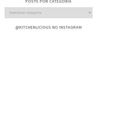
POSTS POR CATEGORIA
@KITCHENLICIOUS NO INSTAGRAM