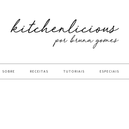
SOBRE
RECEITAS
TUTORIAIS
ESPECIAIS