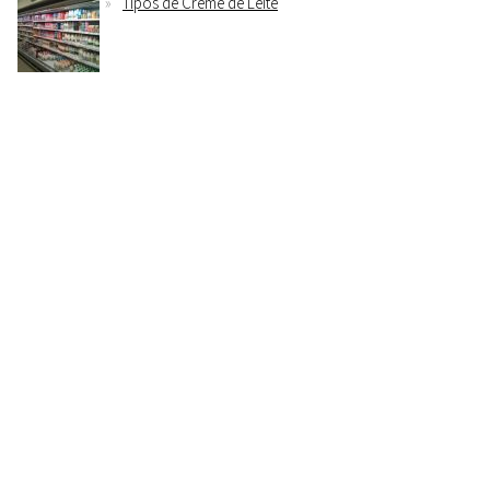
Tipos de Creme de Leite