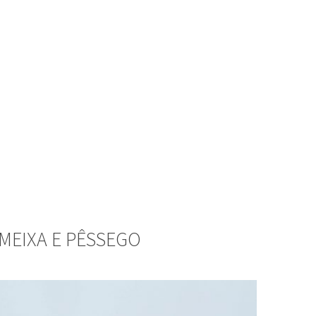
MEIXA E PÊSSEGO