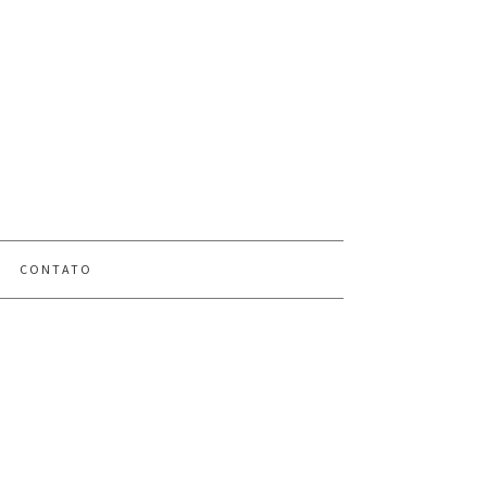
CONTATO