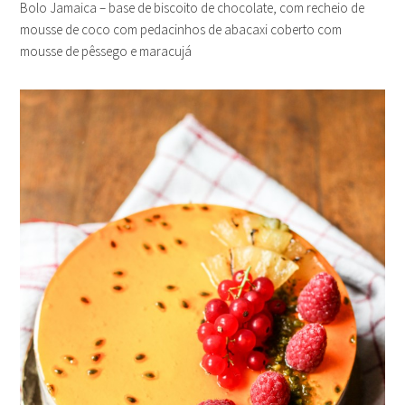
Bolo Jamaica – base de biscoito de chocolate, com recheio de
mousse de coco com pedacinhos de abacaxi coberto com
mousse de pêssego e maracujá