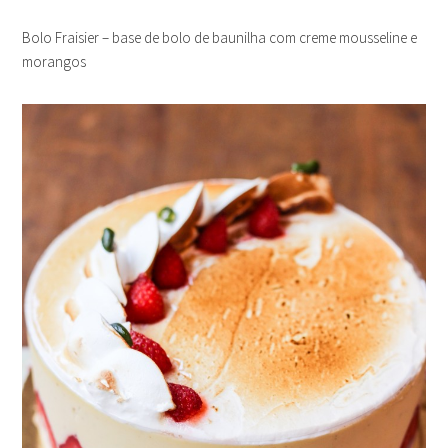
Bolo Fraisier – base de bolo de baunilha com creme mousseline e
morangos